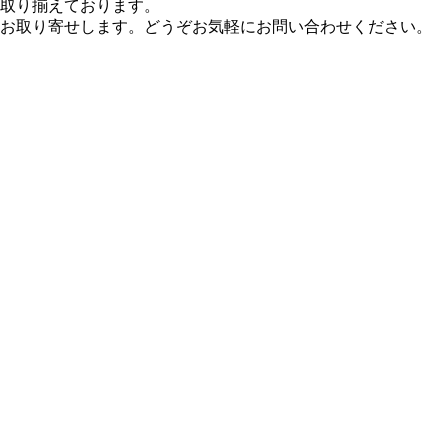
取り揃えております。
お取り寄せします。どうぞお気軽にお問い合わせください。