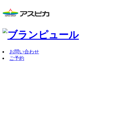
お問い合わせ
ご予約