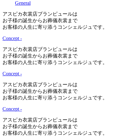
General
アスピカ衣裳店ブランピュールは
お子様の誕生からお葬儀衣裳まで
お客様の人生に寄り添うコンシェルジュです。
Concept -
アスピカ衣裳店ブランピュールは
お子様の誕生からお葬儀衣裳まで
お客様の人生に寄り添うコンシェルジュです。
Concept -
アスピカ衣裳店ブランピュールは
お子様の誕生からお葬儀衣裳まで
お客様の人生に寄り添うコンシェルジュです。
Concept -
アスピカ衣裳店ブランピュールは
お子様の誕生からお葬儀衣裳まで
お客様の人生に寄り添うコンシェルジュです。