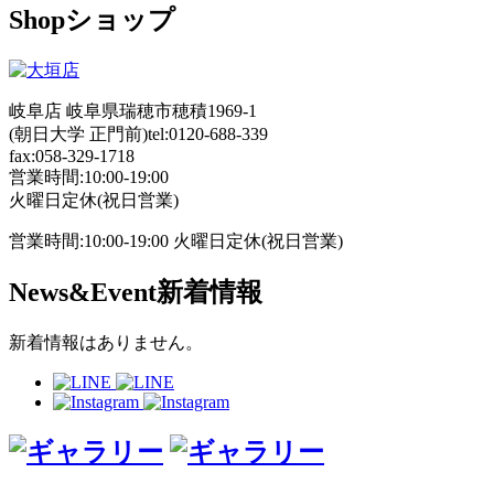
Shop
ショップ
岐阜店
岐阜県瑞穂市穂積1969-1
(朝日大学 正門前)
tel:0120-688-339
fax:058-329-1718
営業時間:10:00-19:00
火曜日定休(祝日営業)
営業時間:10:00-19:00 火曜日定休(祝日営業)
News&Event
新着情報
新着情報はありません。