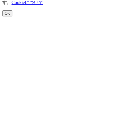
す。
Cookieについて
OK