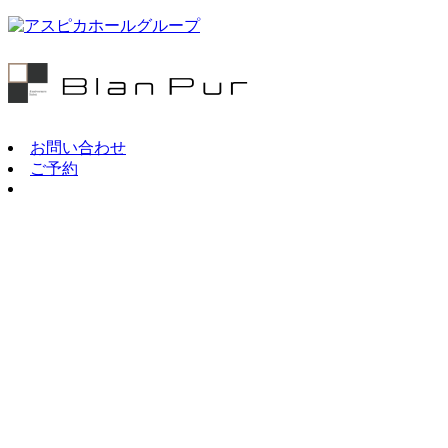
お問い合わせ
ご予約